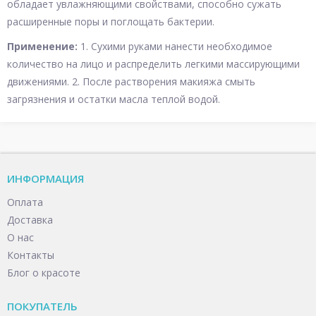
обладает увлажняющими свойствами, способно сужать
расширенные поры и поглощать бактерии.
Применение:
1. Сухими руками нанести необходимое
количество на лицо и распределить легкими массирующими
движениями. 2. После растворения макияжа смыть
загрязнения и остатки масла теплой водой.
ИНФОРМАЦИЯ
Оплата
Доставка
О нас
Контакты
Блог о красоте
ПОКУПАТЕЛЬ