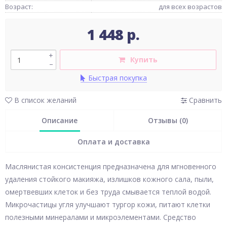
Возраст:
для всех возрастов
1 448 р.
+
Купить
–
Быстрая покупка
В список желаний
Сравнить
Описание
Отзывы (0)
Оплата и доставка
Маслянистая консистенция предназначена для мгновенного
удаления стойкого макияжа, излишков кожного сала, пыли,
омертвевших клеток и без труда смывается теплой водой.
Микрочастицы угля улучшают тургор кожи, питают клетки
полезными минералами и микроэлементами. Средство