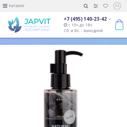
Каталог
+7 (495) 140-23-42
с 10ч до 18ч
Сб. и Вс. - выходной.