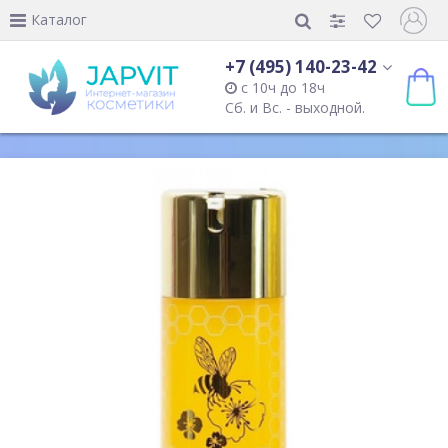
Каталог
+7 (495) 140-23-42
с 10ч до 18ч
Сб. и Вс. - выходной.