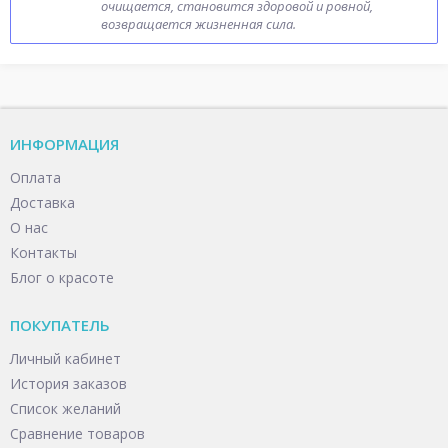
очищается, становится здоровой и ровной,
возвращается жизненная сила.
ИНФОРМАЦИЯ
Оплата
Доставка
О нас
Контакты
Блог о красоте
ПОКУПАТЕЛЬ
Личный кабинет
История заказов
Список желаний
Сравнение товаров