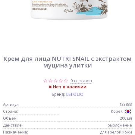
Крем для лица NUTRI SNAIL с экстрактом
муцина улитки
0 отзывов
Нет в наличии
Бренд:
ESFOLIO
Артикул:
133833
Страна:
Корея
Объём:
200 мл
Действие:
омоложение
Назначение:
для зрелой кожи