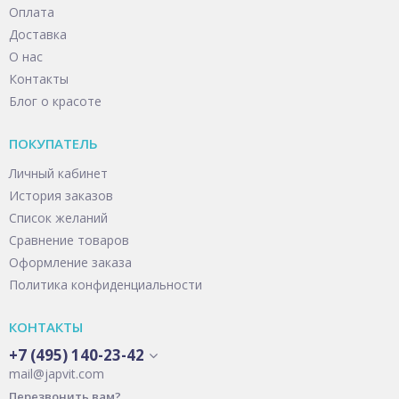
Оплата
Доставка
О нас
Контакты
Блог о красоте
ПОКУПАТЕЛЬ
Личный кабинет
История заказов
Список желаний
Сравнение товаров
Оформление заказа
Политика конфиденциальности
КОНТАКТЫ
+7 (495) 140-23-42
mail@japvit.com
Перезвонить вам?