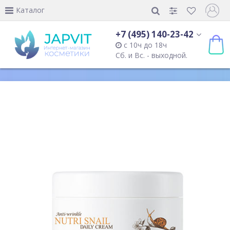
Каталог
+7 (495) 140-23-42
с 10ч до 18ч
Сб. и Вс. - выходной.