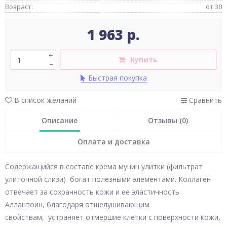
Возраст:
от 30
1 963 р.
+
Купить
–
Быстрая покупка
В список желаний
Сравнить
Описание
Отзывы (0)
Оплата и доставка
Содержащийся в составе крема муцин улитки (фильтрат
улиточной слизи) богат полезными элементами. Коллаген
отвечает за сохранность кожи и ее эластичность.
Аллантоин, благодаря отшелушивающим
свойствам, устраняет отмершие клетки с поверхности кожи,