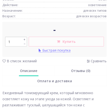
Действие:
осветление
Назначение:
для всех типов
Возраст:
для всех возрастов
-
+
Купить
–
Быстрая покупка
В список желаний
Сравнить
Описание
Отзывы (0)
Оплата и доставка
Ежедневный тонизирующий крем, который мгновенно
осветляет кожу на этапе ухода за кожей. Осветляет и
разглаживает тусклый, шелушащийся тон кожи с