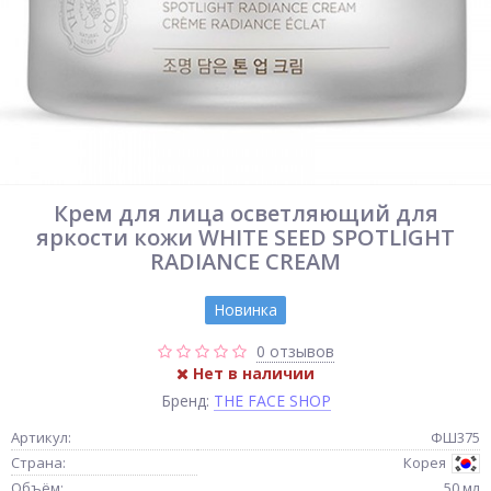
Крем для лица осветляющий для
яркости кожи WHITE SEED SPOTLIGHT
RADIANCE CREAM
Новинка
0 отзывов
Нет в наличии
Бренд:
THE FACE SHOP
Артикул:
ФШ375
Страна:
Корея
Объём:
50 мл