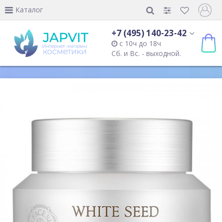
Каталог
+7 (495) 140-23-42
с 10ч до 18ч
Сб. и Вс. - выходной.