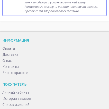
кожу младенца и удерживает в ней влагу.
Ромашковые шампуни восстанавливают волосы,
предают им здоровый блеск и сияние.
ИНФОРМАЦИЯ
Оплата
Доставка
О нас
Контакты
Блог о красоте
ПОКУПАТЕЛЬ
Личный кабинет
История заказов
Список желаний