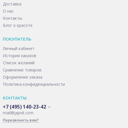
Доставка
О нас
Контакты
Блог о красоте
ПОКУПАТЕЛЬ
Личный кабинет
История заказов
Список желаний
Сравнение товаров
Оформление заказа
Политика конфиденциальности
КОНТАКТЫ
+7 (495) 140-23-42
mail@japvit.com
Перезвонить вам?