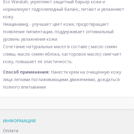
Eco Waratah, укрепляют защитный барьер кожи и
нормализуют гидролипидный баланс, питают и увлажняют
кожу.
Ниацинамид - улучшает цвет кожи, предотвращает
появление пигментации, поддерживает оптимальный
уровень увлажнения кожи.
Сочетание натуральных масел в составе ( масло семян
сливы, масло семян яблока, касторовое масло) смягчает
кожу, повышает её эластичность.
Способ применения:
Нанести крем на очищенную кожу
лица легкими поглаживающими движениями, дождаться
полного впитывания.
ИНФОРМАЦИЯ
Оплата