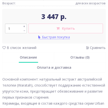
Возраст:
для всех возрастов
3 447 р.
+
Купить
–
Быстрая покупка
В список желаний
Сравнить
Описание
Отзывы (0)
Оплата и доставка
Основной компонент: натуральный экстракт австралийской
телопеи (Waratah), способствует поддержанию естественной
упругости кожи, предотвращает обезвоживание и развитие
первых признаков старения.
Керамиды, входящие в состав каждого средства серии Urban