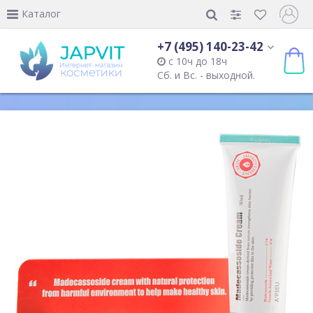
Каталог
+7 (495) 140-23-42
с 10ч до 18ч
Сб. и Вс. - выходной.