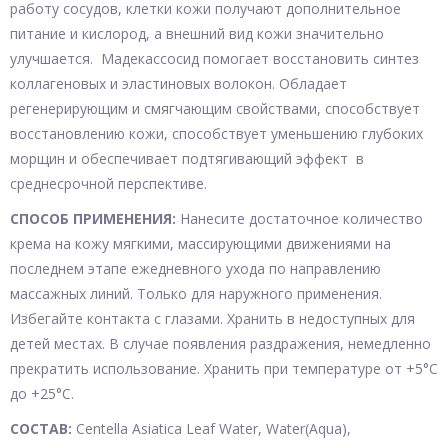
работу сосудов, клетки кожи получают дополнительное
питание и кислород, а внешний вид кожи значительно
улучшается. Мадекассосид помогает восстановить синтез
коллагеновых и эластиновых волокон. Обладает
регенерирующим и смягчающим свойствами, способствует
восстановлению кожи, способствует уменьшению глубоких
морщин и обеспечивает подтягивающий эффект в
среднесрочной перспективе.
СПОСОБ ПРИМЕНЕНИЯ:
Нанесите достаточное количество
крема на кожу мягкими, массирующими движениями на
последнем этапе ежедневного ухода по направлению
массажных линий. Только для наружного применения.
Избегайте контакта с глазами. Хранить в недоступных для
детей местах. В случае появления раздражения, немедленно
прекратить использование. Хранить при температуре от +5°С
до +25°С.
СОСТАВ:
Centella Asiatica Leaf Water, Water(Aqua),