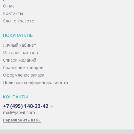
О нас
Контакты
Блог о красоте
ПОКУПАТЕЛЬ
Личный кабинет
История заказов
Список желаний
Сравнение товаров
Оформление заказа
Политика конфиденциальности
КОНТАКТЫ
+7 (495) 140-23-42
mail@japvit.com
Перезвонить вам?