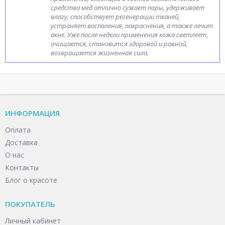
средства мед отлично сужает поры, удерживает
влагу, способствует регенерации тканей,
устраняет воспаления, покраснения, а также лечит
акне. Уже после недели применения кожа светлеет,
очищается, становится здоровой и ровной,
возвращается жизненная сила.
ИНФОРМАЦИЯ
Оплата
Доставка
О нас
Контакты
Блог о красоте
ПОКУПАТЕЛЬ
Личный кабинет