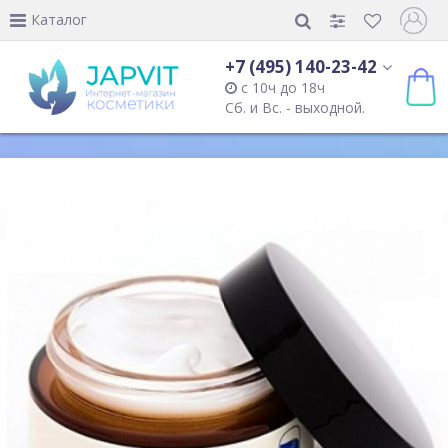
Каталог
+7 (495) 140-23-42
с 10ч до 18ч
Сб. и Вс. - выходной.