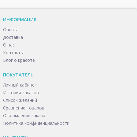
ИНФОРМАЦИЯ
Оплата
Доставка
О нас
Контакты
Блог о красоте
ПОКУПАТЕЛЬ
Личный кабинет
История заказов
Список желаний
Сравнение товаров
Оформление заказа
Политика конфиденциальности