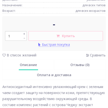
Назначение:
для всех типов
Возраст:
для всех возрастов
-
+
Купить
–
Быстрая покупка
В список желаний
Сравнить
Описание
Отзывы (0)
Оплата и доставка
Антиоксидантный интенсивно увлажняющий крем с зеленым
чаем создает защиту на поверхности кожи, препятствующую
разрушительному воздействию окружающей среды. В
составе комплекс растений с острова Чеджу: экстракт