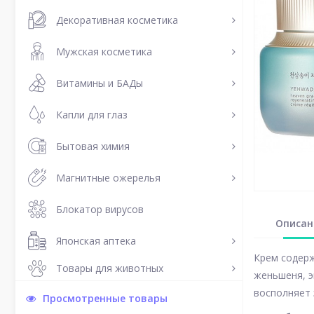
Декоративная косметика
Мужская косметика
Витамины и БАДы
Капли для глаз
Бытовая химия
Магнитные ожерелья
Блокатор вирусов
Описан
Японская аптека
Крем содерж
Товары для животных
женьшеня, э
восполняет 
Просмотренные товары