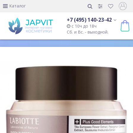
Каталог
+7 (495) 140-23-42
с 10ч до 18ч
Сб. и Вс. - выходной.