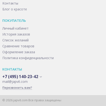
Контакты
Блог о красоте
ПОКУПАТЕЛЬ
Личный кабинет
История заказов
Список желаний
Сравнение товаров
Оформление заказа
Политика конфиденциальности
КОНТАКТЫ
+7 (495) 140-23-42
mail@japvit.com
Перезвонить вам?
© 2026 japvit.com Все права защищены