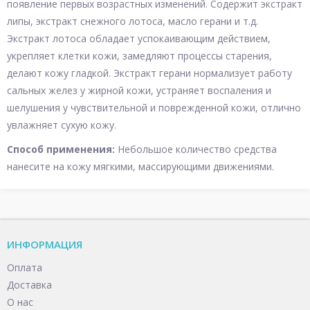
появление первых возрастных изменений. Cодержит экстракт
липы, экстракт снежного лотоса, масло герани и т.д.
Экстракт лотоса обладает успокаивающим действием,
укрепляет клетки кожи, замедляют процессы старения,
делают кожу гладкой. Экстракт герани нормализует работу
сальных желез у жирной кожи, устраняет воспаления и
шелушения у чувствительной и поврежденной кожи, отлично
увлажняет сухую кожу.
Способ применения:
Небольшое количество средства
нанесите на кожу мягкими, массирующими движениями.
ИНФОРМАЦИЯ
Оплата
Доставка
О нас