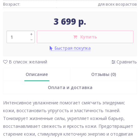
Возраст:
для всех возрастов
3 699 р.
+
Купить
–
Быстрая покупка
В список желаний
Сравнить
Описание
Отзывы (0)
Оплата и доставка
Интенсивное увлажнение помогает смягчить эпидермис
кожи, восстановить упругость и эластичность тканей.
Тонизирует жизненные силы, укрепляет кожный барьер,
восстанавливает свежесть и яркость кожи. Предотвращает
старение кожи, стимулируя клеточную энергию и отодвигая