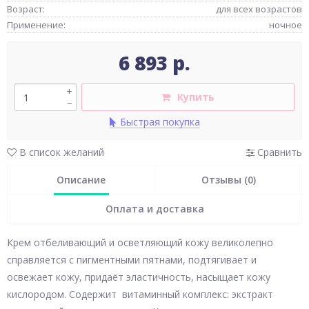
Возраст:
для всех возрастов
Применение:
ночное
6 893 р.
+
Купить
–
Быстрая покупка
В список желаний
Сравнить
Описание
Отзывы (0)
Оплата и доставка
Крем отбеливающий и осветляющий кожу великолепно
справляется с пигментными пятнами, подтягивает и
освежает кожу, придаёт эластичность, насыщает кожу
кислородом. Содержит витаминный комплекс: экстракт