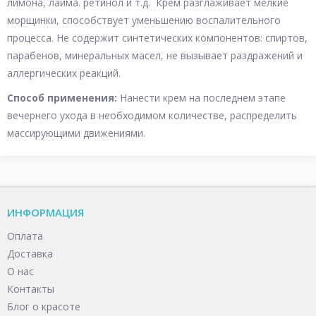
лимона, лайма. ретинол и т.д. Крем разглаживает мелкие
морщинки, способствует уменьшению воспалительного
процесса. Не содержит синтетических компонентов: спиртов,
парабенов, минеральных масел, не вызывает раздражений и
аллергических реакций.
Способ применения:
Нанести крем на последнем этапе
вечернего ухода в необходимом количестве, распределить
массирующими движениями.
ИНФОРМАЦИЯ
Оплата
Доставка
О нас
Контакты
Блог о красоте