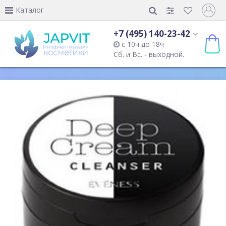
Каталог
+7 (495) 140-23-42
с 10ч до 18ч
Сб. и Вс. - выходной.