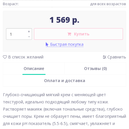
Возраст:
для всех возрастов
1 569 р.
+
Купить
–
Быстрая покупка
В список желаний
Сравнить
Описание
Отзывы (0)
Оплата и доставка
Глубоко-очищающий мягкий крем с меняющей цвет
текстурой, идеально подходящий любому типу кожи.
Растворяет макияж (включая тональные средства), глубоко
очищает поры. Крем не образует пены, имеет благоприятный
для кожи pH показатель (5.5-6.5), смягчает, увлажняет и