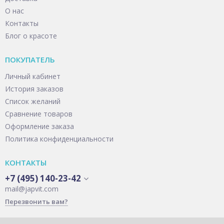
О нас
Контакты
Блог о красоте
ПОКУПАТЕЛЬ
Личный кабинет
История заказов
Список желаний
Сравнение товаров
Оформление заказа
Политика конфиденциальности
КОНТАКТЫ
+7 (495) 140-23-42
mail@japvit.com
Перезвонить вам?