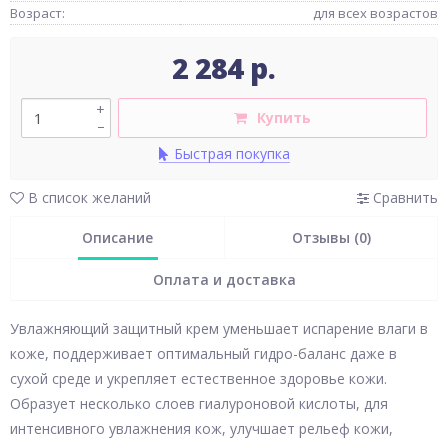
Возраст:
для всех возрастов
2 284 р.
+
Купить
–
Быстрая покупка
В список желаний
Сравнить
Описание
Отзывы (0)
Оплата и доставка
Увлажняющий защитный крем уменьшает испарение влаги в
коже, поддерживает оптимальный гидро-баланс даже в
сухой среде и укрепляет естественное здоровье кожи.
Образует несколько слоев гиалуроновой кислоты, для
интенсивного увлажнения кож, улучшает рельеф кожи,