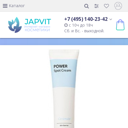
Каталог
+7 (495) 140-23-42
с 10ч до 18ч
Сб. и Вс. - выходной.