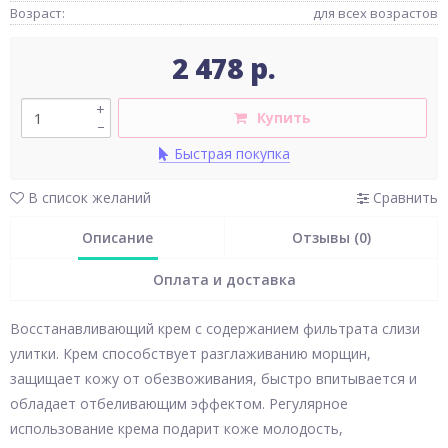
Возраст:
для всех возрастов
2 478 р.
+
Купить
–
Быстрая покупка
В список желаний
Сравнить
Описание
Отзывы (0)
Оплата и доставка
Восстанавливающий крем с содержанием фильтрата слизи
улитки. Крем способствует разглаживанию морщин,
защищает кожу от обезвоживания, быстро впитывается и
обладает отбеливающим эффектом. Регулярное
использование крема подарит коже молодость,