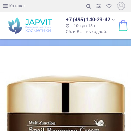
Каталог
+7 (495) 140-23-42
с 10ч до 18ч
Сб. и Вс. - выходной.