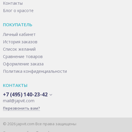
Контакты
Блог о красоте
ПОКУПАТЕЛЬ
Личный кабинет
История заказов
Список желаний
Сравнение товаров
Оформление заказа
Политика конфиденциальности
КОНТАКТЫ
+7 (495) 140-23-42
mail@japvit.com
Перезвонить вам?
© 2026 japvit.com Все права защищены