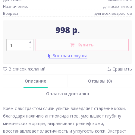
Назначение:
для всех типов
Возраст:
для всех возрастов
998 р.
+
Купить
–
Быстрая покупка
В список желаний
Сравнить
Описание
Отзывы (0)
Оплата и доставка
Крем с экстрактом слизи улитки замедляет старение кожи,
благодаря наличию антиоксидантов, уменьшает глубину
мимических морщин, выравнивает рельеф кожи,
восстанавливает эластичность и упругость кожи. Экстракт