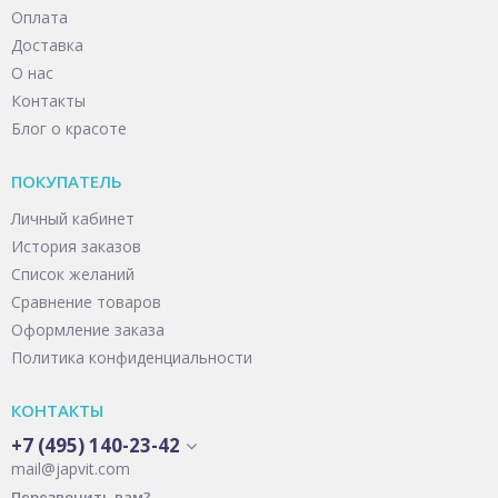
Оплата
Доставка
О нас
Контакты
Блог о красоте
ПОКУПАТЕЛЬ
Личный кабинет
История заказов
Список желаний
Сравнение товаров
Оформление заказа
Политика конфиденциальности
КОНТАКТЫ
+7 (495) 140-23-42
mail@japvit.com
Перезвонить вам?