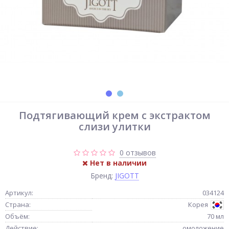
Подтягивающий крем с экстрактом
слизи улитки
0 отзывов
Нет в наличии
Бренд:
JIGOTT
Артикул:
034124
Страна:
Корея
Объём:
70 мл
Действие:
омоложение