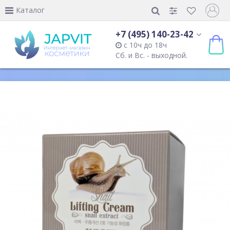
Каталог
+7 (495) 140-23-42
с 10ч до 18ч
Сб. и Вс. - выходной.