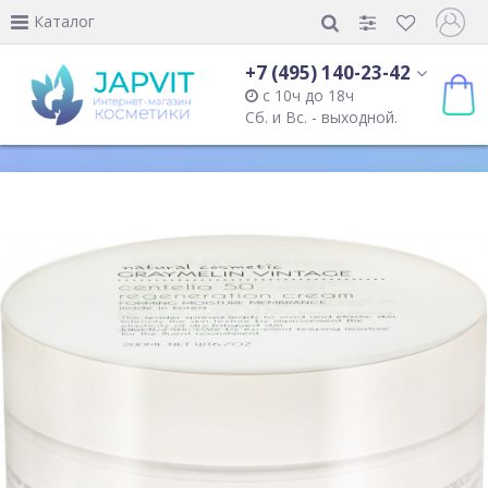
Каталог
+7 (495) 140-23-42
с 10ч до 18ч
Сб. и Вс. - выходной.