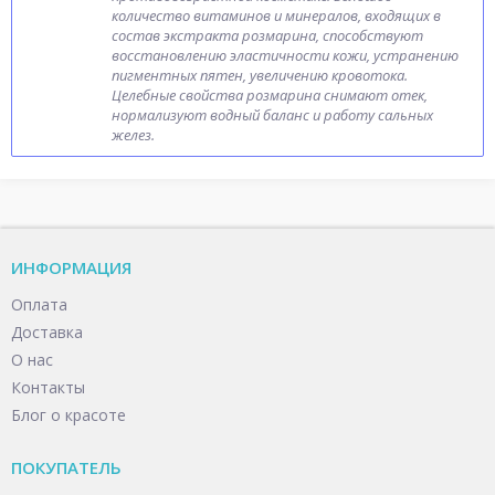
количество витаминов и минералов, входящих в
состав экстракта розмарина, способствуют
восстановлению эластичности кожи, устранению
пигментных пятен, увеличению кровотока.
Целебные свойства розмарина снимают отек,
нормализуют водный баланс и работу сальных
желез.
ИНФОРМАЦИЯ
Оплата
Доставка
О нас
Контакты
Блог о красоте
ПОКУПАТЕЛЬ