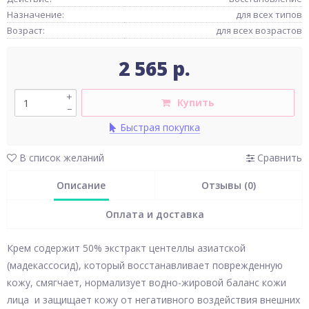
Назначение:
для всех типов
Возраст:
для всех возрастов
2 565 р.
+
Купить
–
Быстрая покупка
В список желаний
Сравнить
Описание
Отзывы (0)
Оплата и доставка
Крем содержит 50% экстракт центеллы азиатской
(мадекассосид), который восстанавливает поврежденную
кожу, смягчает, нормализует водно-жировой баланс кожи
лица и защищает кожу от негативного воздействия внешних