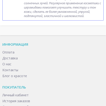
солнечных лучей. Регулярное применение косметики с
церамидами помогает улучшить текстуру и тон
кожи, сделать ее более увлажненной, упругой,
подтянутой, эластичной и шелковистой.
ИНФОРМАЦИЯ
Оплата
Доставка
О нас
Контакты
Блог о красоте
ПОКУПАТЕЛЬ
Личный кабинет
История заказов