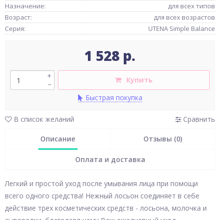
Назначение:
для всех типов
Возраст:
для всех возрастов
Серия:
UTENA Simple Balance
1 528 р.
+
Купить
–
Быстрая покупка
В список желаний
Сравнить
Описание
Отзывы (0)
Оплата и доставка
Легкий и простой уход после умывания лица при помощи
всего одного средства! Нежный лосьон соединяет в себе
действие трех косметических средств - лосьона, молочка и