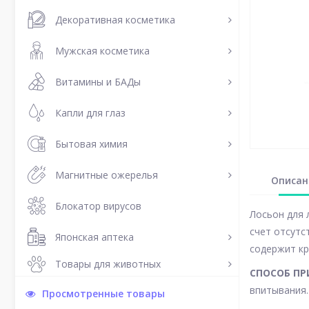
Декоративная косметика
Мужская косметика
Витамины и БАДы
Капли для глаз
Бытовая химия
Магнитные ожерелья
Описан
Блокатор вирусов
Лосьон для 
счет отсутс
Японская аптека
содержит кр
Товары для животных
СПОСОБ ПР
впитывания.
Просмотренные товары