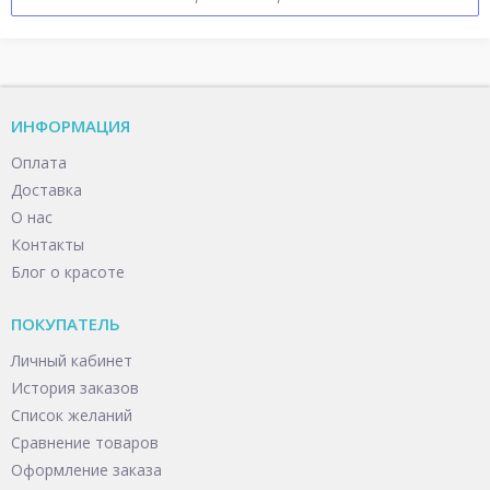
ИНФОРМАЦИЯ
Оплата
Доставка
О нас
Контакты
Блог о красоте
ПОКУПАТЕЛЬ
Личный кабинет
История заказов
Список желаний
Сравнение товаров
Оформление заказа