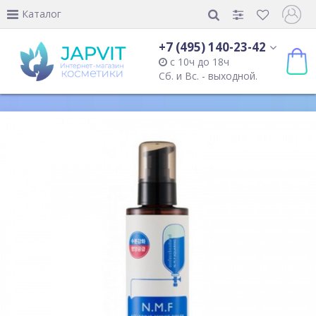
Каталог
+7 (495) 140-23-42
с 10ч до 18ч
Сб. и Вс. - выходной.