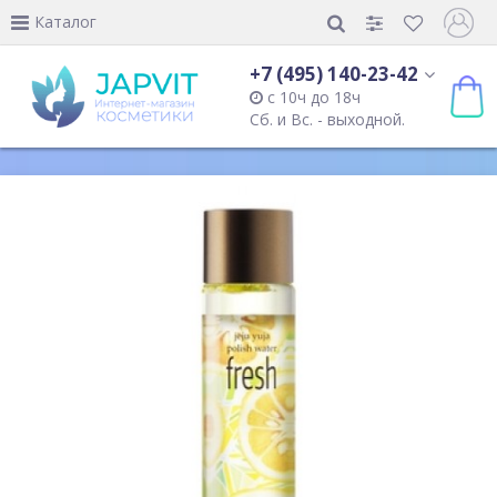
Каталог
+7 (495) 140-23-42
с 10ч до 18ч
Сб. и Вс. - выходной.