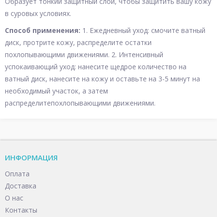
Образует тонкий защитный слой, чтобы защитить вашу кожу
в суровых условиях.
Способ применения:
1. Ежедневный уход: смочите ватный
диск, протрите кожу, распределите остатки
похлопывающими движениями. 2. Интенсивный
успокаивающий уход: нанесите щедрое количество на
ватный диск, нанесите на кожу и оставьте на 3-5 минут на
необходимый участок, а затем
распределитепохлопывающими движениями.
ИНФОРМАЦИЯ
Оплата
Доставка
О нас
Контакты