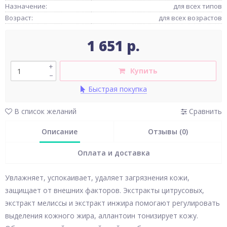
Назначение:
для всех типов
Возраст:
для всех возрастов
1 651 р.
+
Купить
–
Быстрая покупка
В список желаний
Сравнить
Описание
Отзывы (0)
Оплата и доставка
Увлажняет, успокаивает, удаляет загрязнения кожи,
защищает от внешних факторов. Экстракты цитрусовых,
экстракт мелиссы и экстракт инжира помогают регулировать
выделения кожного жира, аллантоин тонизирует кожу.