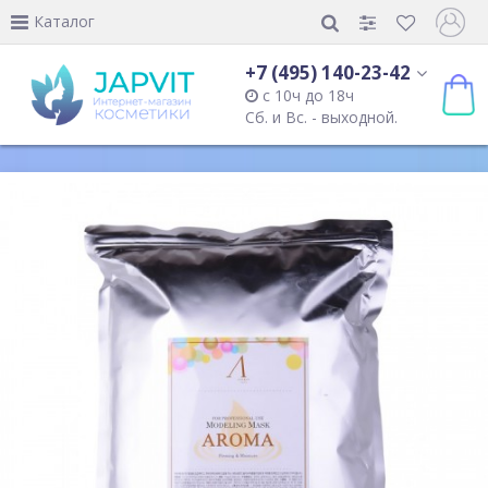
Каталог
+7 (495) 140-23-42
с 10ч до 18ч
Сб. и Вс. - выходной.