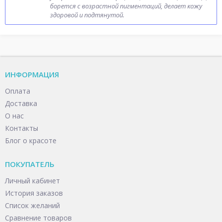
борется с возрастной пигментаций, делает кожу
здоровой и подтянутой.
ИНФОРМАЦИЯ
Оплата
Доставка
О нас
Контакты
Блог о красоте
ПОКУПАТЕЛЬ
Личный кабинет
История заказов
Список желаний
Сравнение товаров