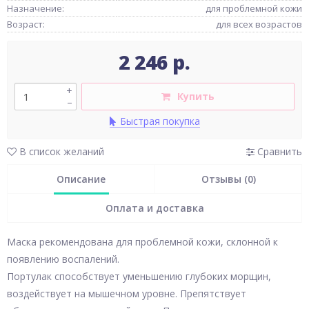
Назначение:
для проблемной кожи
Возраст:
для всех возрастов
2 246 р.
+
Купить
–
Быстрая покупка
В список желаний
Сравнить
Описание
Отзывы (0)
Оплата и доставка
Маска рекомендована для проблемной кожи, склонной к
появлению воспалений.
Портулак способствует уменьшению глубоких морщин,
воздействует на мышечном уровне. Препятствует