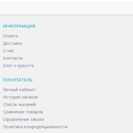
ИНФОРМАЦИЯ
Оплата
Доставка
О нас
Контакты
Блог о красоте
ПОКУПАТЕЛЬ
Личный кабинет
История заказов
Список желаний
Сравнение товаров
Оформление заказа
Политика конфиденциальности