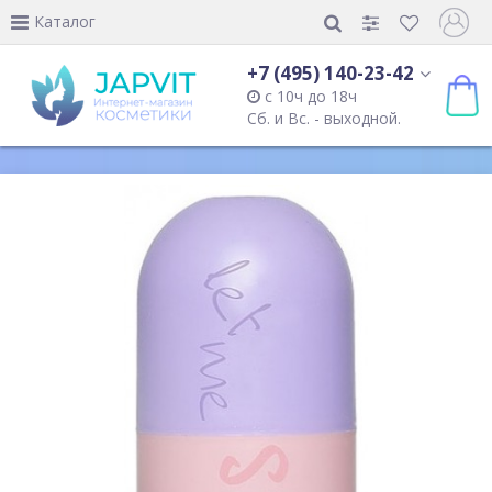
Каталог
+7 (495) 140-23-42
с 10ч до 18ч
Сб. и Вс. - выходной.