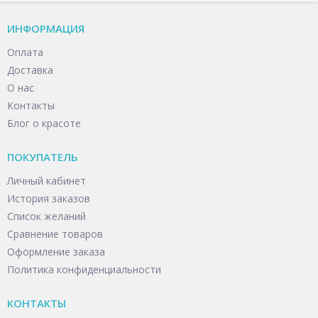
ИНФОРМАЦИЯ
Оплата
Доставка
О нас
Контакты
Блог о красоте
ПОКУПАТЕЛЬ
Личный кабинет
История заказов
Список желаний
Сравнение товаров
Оформление заказа
Политика конфиденциальности
КОНТАКТЫ