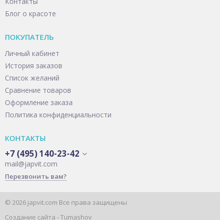
Контакты
Блог о красоте
ПОКУПАТЕЛЬ
Личный кабинет
История заказов
Список желаний
Сравнение товаров
Оформление заказа
Политика конфиденциальности
КОНТАКТЫ
+7 (495) 140-23-42
mail@japvit.com
Перезвонить вам?
© 2026 japvit.com Все права защищены
Создание сайта -
Tumashov