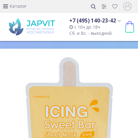
Каталог
+7 (495) 140-23-42
с 10ч до 18ч
Сб. и Вс. - выходной.