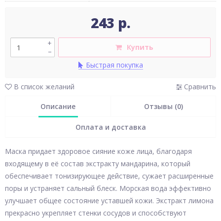
243 р.
+
Купить
–
Быстрая покупка
В список желаний
Сравнить
Описание
Отзывы (0)
Оплата и доставка
Маска придает здоровое сияние коже лица, благодаря
входящему в её состав экстракту мандарина, который
обеспечивает тонизирующее действие, сужает расширенные
поры и устраняет сальный блеск. Морская вода эффективно
улучшает общее состояние уставшей кожи. Экстракт лимона
прекрасно укрепляет стенки сосудов и способствуют