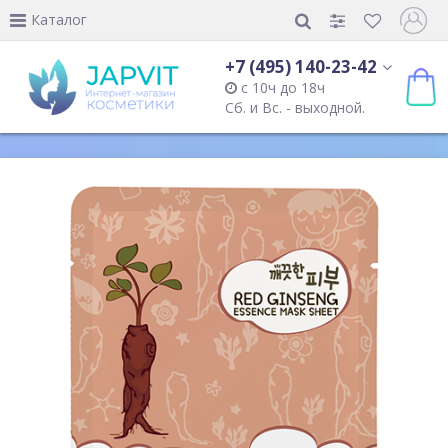
Каталог
+7 (495) 140-23-42
с 10ч до 18ч
Сб. и Вс. - выходной.