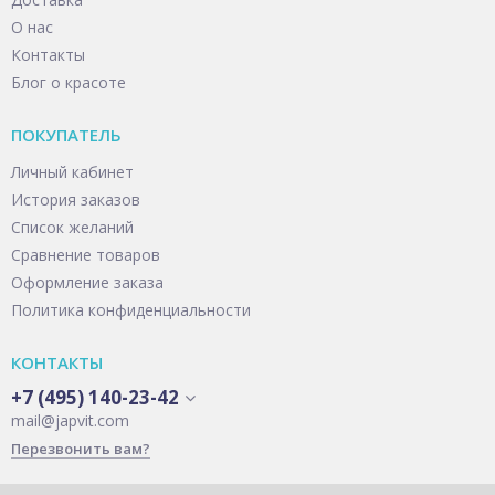
О нас
Контакты
Блог о красоте
ПОКУПАТЕЛЬ
Личный кабинет
История заказов
Список желаний
Сравнение товаров
Оформление заказа
Политика конфиденциальности
КОНТАКТЫ
+7 (495) 140-23-42
mail@japvit.com
Перезвонить вам?