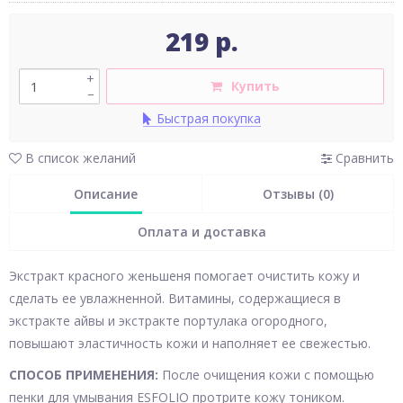
219 р.
+
Купить
–
Быстрая покупка
В список желаний
Сравнить
Описание
Отзывы (0)
Оплата и доставка
Экстракт красного женьшеня помогает очистить кожу и
сделать ее увлажненной. Витамины, содержащиеся в
экстракте айвы и экстракте портулака огородного,
повышают эластичность кожи и наполняет ее свежестью.
СПОСОБ ПРИМЕНЕНИЯ:
После очищения кожи с помощью
пенки для умывания ESFOLIO протрите кожу тоником.