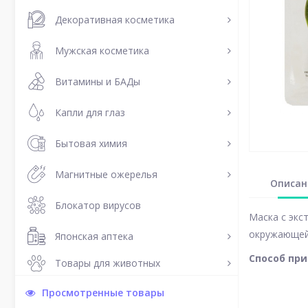
Декоративная косметика
Мужская косметика
Витамины и БАДы
Капли для глаз
Бытовая химия
Магнитные ожерелья
Описан
Блокатор вирусов
Маска с экс
окружающей 
Японская аптека
Способ пр
Товары для животных
Просмотренные товары