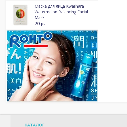
Маска для лица Kwailnara
Watermelon Balancing Facial
Mask
70 р.
КАТАЛОГ