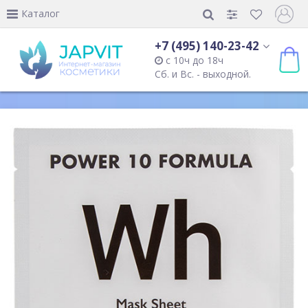
Каталог
+7 (495) 140-23-42
с 10ч до 18ч
Сб. и Вс. - выходной.