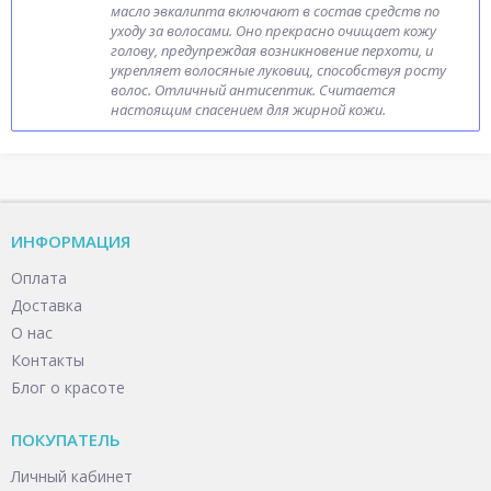
масло эвкалипта включают в состав средств по
уходу за волосами. Оно прекрасно очищает кожу
голову, предупреждая возникновение перхоти, и
укрепляет волосяные луковиц, способствуя росту
волос. Отличный антисептик. Считается
настоящим спасением для жирной кожи.
ИНФОРМАЦИЯ
Оплата
Доставка
О нас
Контакты
Блог о красоте
ПОКУПАТЕЛЬ
Личный кабинет