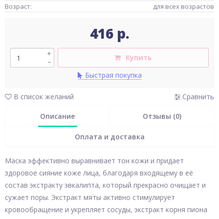
Возраст:
для всех возрастов
416 р.
+
Купить
–
Быстрая покупка
В список желаний
Сравнить
Описание
Отзывы (0)
Оплата и доставка
Маска эффективно выравнивает тон кожи и придает
здоровое сияние коже лица, благодаря входящему в её
состав экстракту эвкалипта, который прекрасно очищает и
сужает поры. Экстракт мяты активно стимулирует
кровообращение и укрепляет сосуды, экстракт корня пиона