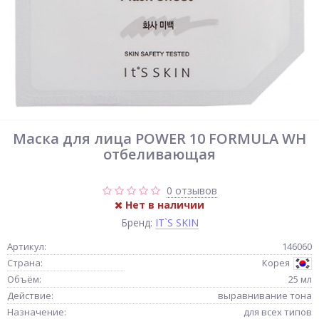
Маска для лица POWER 10 FORMULA WH
отбеливающая
0 отзывов
Нет в наличии
Бренд:
IT`S SKIN
Артикул:
146060
Страна:
Корея
Объём:
25 мл
Действие:
выравнивание тона
Назначение:
для всех типов