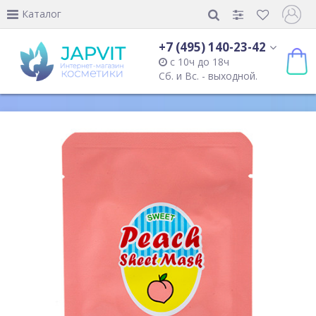
Каталог
+7 (495) 140-23-42
с 10ч до 18ч
Сб. и Вс. - выходной.