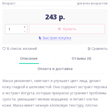
Возраст:
для всех возрастов
243 р.
+
Купить
–
Быстрая покупка
В список желаний
Сравнить
Описание
Отзывы (0)
Оплата и доставка
Маска увлажняет, смягчает и улучшает цвет лица, делает
кожу гладкой и шелковистой. Она содержит экстракт персика
и экстракт йогурта, которые прекрасно устраняют проблемы
сухости, уменьшают мелкие морщинки и питают клетки
кожи. Маска имеет нежную хлопковую текстуру, плотно