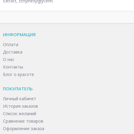
Extract, Ethylhexylglycerin.
ИНФОРМАЦИЯ
Оплата
Доставка
О нас
Контакты
Блог о красоте
ПОКУПАТЕЛЬ
Личный кабинет
История заказов
Список желаний
Сравнение товаров
Оформление заказа