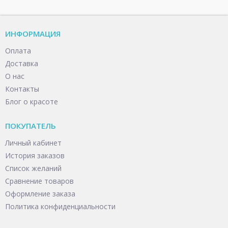
ИНФОРМАЦИЯ
Оплата
Доставка
О нас
Контакты
Блог о красоте
ПОКУПАТЕЛЬ
Личный кабинет
История заказов
Список желаний
Сравнение товаров
Оформление заказа
Политика конфиденциальности