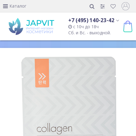
Каталог
+7 (495) 140-23-42
с 10ч до 18ч
Сб. и Вс. - выходной.