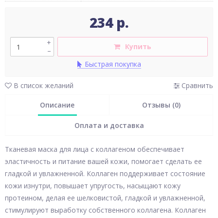
234 р.
+
Купить
–
Быстрая покупка
В список желаний
Сравнить
Описание
Отзывы (0)
Оплата и доставка
Тканевая маска для лица с коллагеном обеспечивает
эластичность и питание вашей кожи, помогает сделать ее
гладкой и увлажненной. Коллаген поддерживает состояние
кожи изнутри, повышает упругость, насыщают кожу
протеином, делая ее шелковистой, гладкой и увлажненной,
стимулируют выработку собственного коллагена. Коллаген