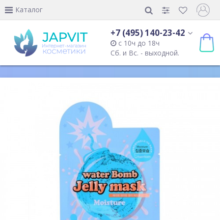
Каталог
+7 (495) 140-23-42
с 10ч до 18ч
Сб. и Вс. - выходной.