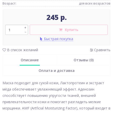
Возраст:
для всех возрастов
245 р.
+
Купить
–
Быстрая покупка
В список желаний
Сравнить
Описание
Отзывы (0)
Оплата и доставка
Маска подходит для сухой кожи, Лактопротеин и экстракт
мёда обеспечивает увлажняющий эффект. Аденозин
способствует повышению упругости тканей, внешней
привлекательности кожи и помогает разгладить мелкие
морщинки. AMF (Artficial Moisturizing Factor), который входит в