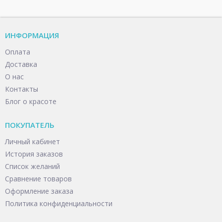
ИНФОРМАЦИЯ
Оплата
Доставка
О нас
Контакты
Блог о красоте
ПОКУПАТЕЛЬ
Личный кабинет
История заказов
Список желаний
Сравнение товаров
Оформление заказа
Политика конфиденциальности