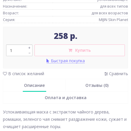
Назначение:
для всех типов
Возраст:
для всех возрастов
Серия:
MIJIN Skin Planet
258 р.
+
Купить
–
Быстрая покупка
В список желаний
Сравнить
Описание
Отзывы (0)
Оплата и доставка
Успокаивающая маска с экстрактом чайного дерева,
ромашки, зеленого чая снимает раздражение кожи, сужает и
очищает расширенные поры.