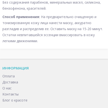
Без содержания парабенов, минеральных масел, силикона,
бензофенона, красителей.
Способ применения:
На предварительно очищенную и
тонизированную кожу лица нанести маску, аккуратно
разгладив и распределив ее. Оставить маску на 15-20 минут.
Остатки невпитавшейся эссенции вмассировать в кожу
легкими движениями.
ИНФОРМАЦИЯ
Оплата
Доставка
О нас
Контакты
Блог о красоте