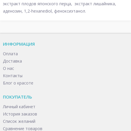
экстракт плодов японского перца, экстракт лишайника,
аденозин, 1,2-hexanediol, феноксиэтанол.
ИНФОРМАЦИЯ
Оплата
Доставка
О нас
Контакты
Блог о красоте
ПОКУПАТЕЛЬ
Личный кабинет
История заказов
Список желаний
Сравнение товаров