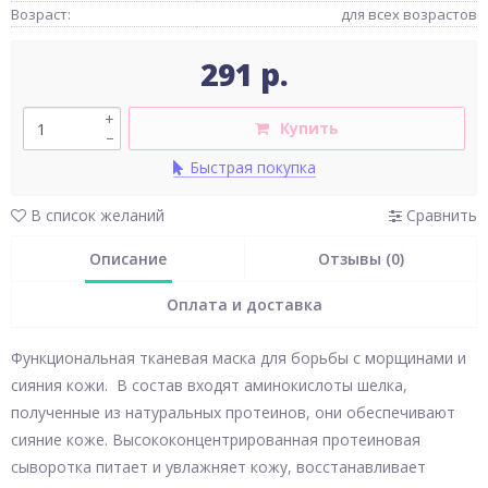
Возраст:
для всех возрастов
291 р.
+
Купить
–
Быстрая покупка
В список желаний
Сравнить
Описание
Отзывы (0)
Оплата и доставка
Функциональная тканевая маска для борьбы с морщинами и
сияния кожи. В состав входят аминокислоты шелка,
полученные из натуральных протеинов, они обеспечивают
сияние коже. Высококонцентрированная протеиновая
сыворотка питает и увлажняет кожу, восстанавливает