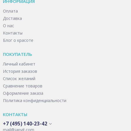
ИНФОРМАЦИЯ
Оплата
Доставка
О нас
Контакты
Блог о красоте
ПОКУПАТЕЛЬ
Личный кабинет
История заказов
Список желаний
Сравнение товаров
Оформление заказа
Политика конфиденциальности
КОНТАКТЫ
+7 (495) 140-23-42
mail@japvit.com