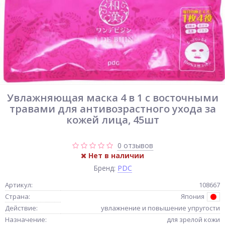
Увлажняющая маска 4 в 1 с восточными
травами для антивозрастного ухода за
кожей лица, 45шт
0 отзывов
Нет в наличии
Бренд:
PDC
Артикул:
108667
Страна:
Япония
Действие:
увлажнение и повышение упругости
Назначение:
для зрелой кожи