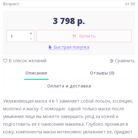
Возраст:
от 30
3 798 р.
+
Купить
–
Быстрая покупка
В список желаний
Сравнить
Описание
Отзывы (0)
Оплата и доставка
Увлажняющая маска 4 в 1 заменяет собой лосьон, эссенцию,
молочко и маску. С помощью одной только маски после
умывания лица вы можете завершить уход за кожей и
подготовить ее к нанесению макияжа. Глубоко проникая в
кожу, компоненты маски интенсивно увлажняет ее, придают