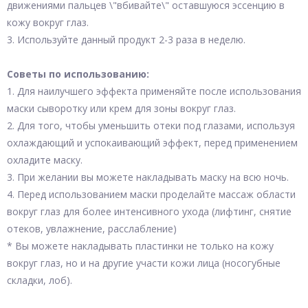
движениями пальцев \"вбивайте\" оставшуюся эссенцию в
кожу вокруг глаз.
3. Используйте данный продукт 2-3 раза в неделю.
Советы по использованию:
1. Для наилучшего эффекта применяйте после использования
маски сыворотку или крем для зоны вокруг глаз.
2. Для того, чтобы уменьшить отеки под глазами, используя
охлаждающий и успокаивающий эффект, перед применением
охладите маску.
3. При желании вы можете накладывать маску на всю ночь.
4. Перед использованием маски проделайте массаж области
вокруг глаз для более интенсивного ухода (лифтинг, снятие
отеков, увлажнение, расслабление)
* Вы можете накладывать пластинки не только на кожу
вокруг глаз, но и на другие участи кожи лица (носогубные
складки, лоб).