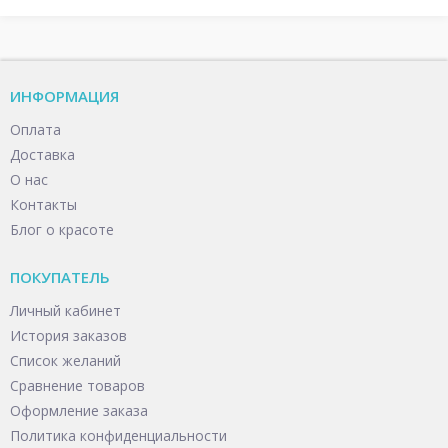
ИНФОРМАЦИЯ
Оплата
Доставка
О нас
Контакты
Блог о красоте
ПОКУПАТЕЛЬ
Личный кабинет
История заказов
Список желаний
Сравнение товаров
Оформление заказа
Политика конфиденциальности