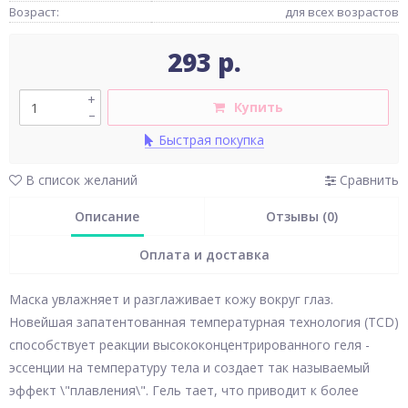
Возраст:
для всех возрастов
293 р.
+
Купить
–
Быстрая покупка
В список желаний
Сравнить
Описание
Отзывы (0)
Оплата и доставка
Маска увлажняет и разглаживает кожу вокруг глаз.
Новейшая запатентованная температурная технология (TCD)
способствует реакции высококонцентрированного геля -
эссенции на температуру тела и создает так называемый
эффект \"плавления\". Гель тает, что приводит к более