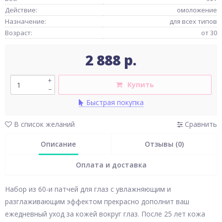
Действие:
омоложение
Назначение:
для всех типов
Возраст:
от 30
2 888 р.
+
Купить
–
Быстрая покупка
В список желаний
Сравнить
Описание
Отзывы (0)
Оплата и доставка
Набор из 60-и патчей для глаз с увлажняющим и
разглаживающим эффектом прекрасно дополнит ваш
ежедневный уход за кожей вокруг глаз. После 25 лет кожа