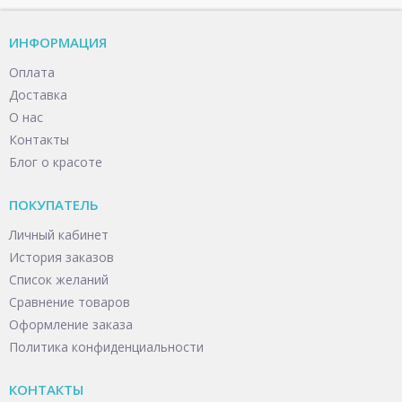
ИНФОРМАЦИЯ
Оплата
Доставка
О нас
Контакты
Блог о красоте
ПОКУПАТЕЛЬ
Личный кабинет
История заказов
Список желаний
Сравнение товаров
Оформление заказа
Политика конфиденциальности
КОНТАКТЫ