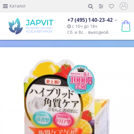
Каталог
+7 (495) 140-23-42
с 10ч до 18ч
Сб. и Вс. - выходной.