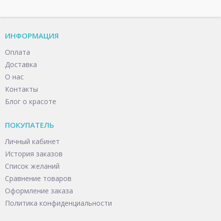
ИНФОРМАЦИЯ
Оплата
Доставка
О нас
Контакты
Блог о красоте
ПОКУПАТЕЛЬ
Личный кабинет
История заказов
Список желаний
Сравнение товаров
Оформление заказа
Политика конфиденциальности