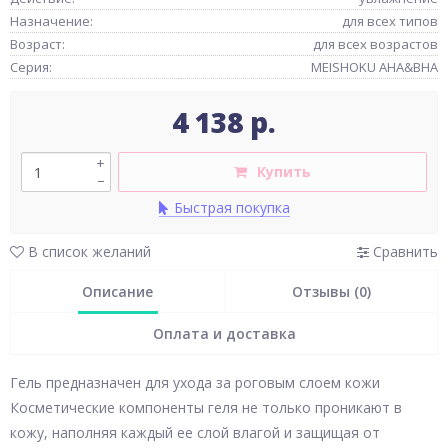
Назначение:
для всех типов
Возраст:
для всех возрастов
Серия:
MEISHOKU AHA&BHA
4 138 р.
+
Купить
–
Быстрая покупка
В список желаний
Сравнить
Описание
Отзывы (0)
Оплата и доставка
Гель предназначен для ухода за роговым слоем кожи
Косметические компоненты геля не только проникают в
кожу, наполняя каждый ее слой влагой и защищая от