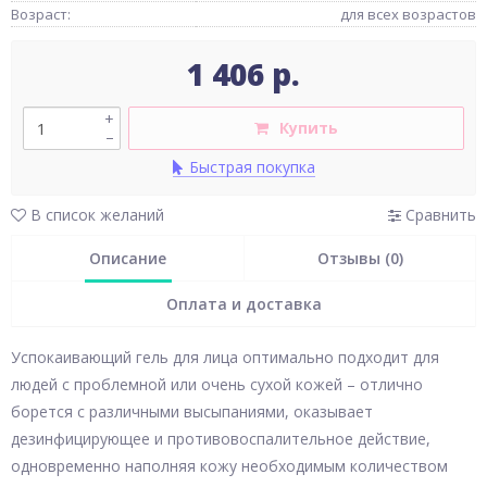
Возраст:
для всех возрастов
1 406 р.
+
Купить
–
Быстрая покупка
В список желаний
Сравнить
Описание
Отзывы (0)
Оплата и доставка
Успокаивающий гель для лица оптимально подходит для
людей с проблемной или очень сухой кожей – отлично
борется с различными высыпаниями, оказывает
дезинфицирующее и противовоспалительное действие,
одновременно наполняя кожу необходимым количеством