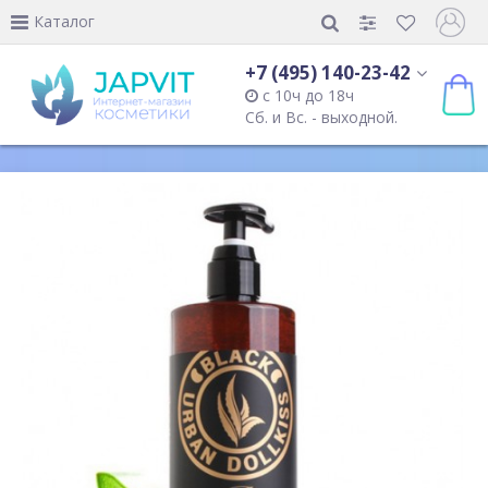
Каталог
+7 (495) 140-23-42
с 10ч до 18ч
Сб. и Вс. - выходной.