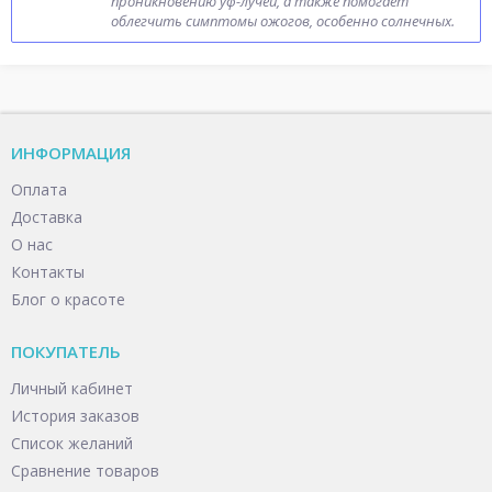
проникновению уф-лучей, а также помогает
облегчить симптомы ожогов, особенно солнечных.
ИНФОРМАЦИЯ
Оплата
Доставка
О нас
Контакты
Блог о красоте
ПОКУПАТЕЛЬ
Личный кабинет
История заказов
Список желаний
Сравнение товаров