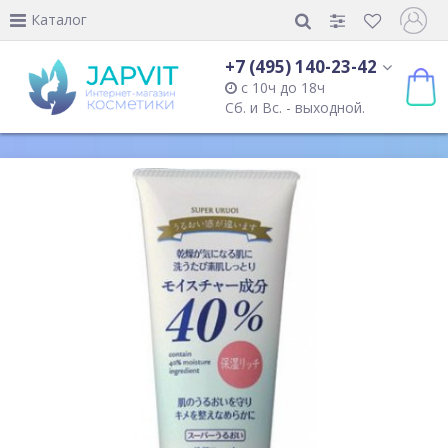
Каталог
+7 (495) 140-23-42
с 10ч до 18ч
Сб. и Вс. - выходной.