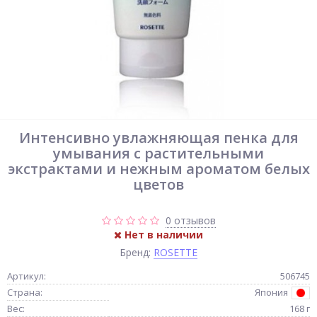
Интенсивно увлажняющая пенка для
умывания с растительными
экстрактами и нежным ароматом белых
цветов
0 отзывов
Нет в наличии
Бренд:
ROSETTE
Артикул:
506745
Страна:
Япония
Вес:
168 г