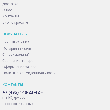
Доставка
О нас
Контакты
Блог о красоте
ПОКУПАТЕЛЬ
Личный кабинет
История заказов
Список желаний
Сравнение товаров
Оформление заказа
Политика конфиденциальности
КОНТАКТЫ
+7 (495) 140-23-42
mail@japvit.com
Перезвонить вам?