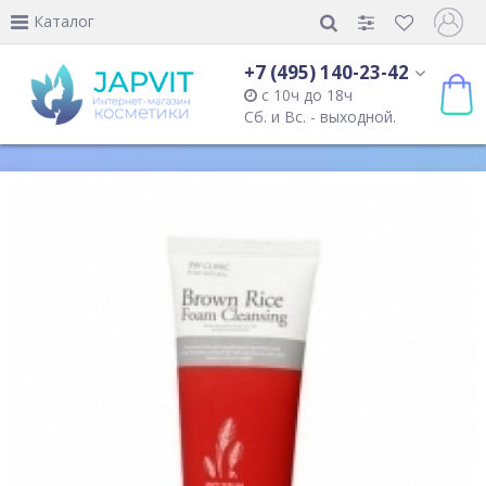
Каталог
+7 (495) 140-23-42
с 10ч до 18ч
Сб. и Вс. - выходной.