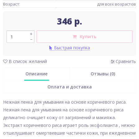
Возраст:
для всех возрастов
346 р.
+
Купить
–
Быстрая покупка
В список желаний
Сравнить
Описание
Отзывы (0)
Оплата и доставка
Нежная пенка для умывания на основе коричневого риса.
Нежная пена для умывания на основе коричневого риса
деликатно очищает кожу от загрязнений и макияжа.
Экстракт коричневого риса играет роль эксфолианта , нежно
отшелушивает омертвевшие частички кожи, при ежедневном