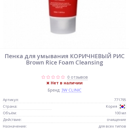
Пенка для умывания КОРИЧНЕВЫЙ РИС
Brown Rice Foam Cleansing
0 отзывов
Нет в наличии
Бренд:
3W CLINIC
Артикул:
771795
Страна:
Корея
Объём:
100 мл
Действие:
очищение
Назначение:
для всех типов