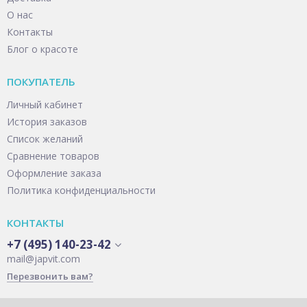
О нас
Контакты
Блог о красоте
ПОКУПАТЕЛЬ
Личный кабинет
История заказов
Список желаний
Сравнение товаров
Оформление заказа
Политика конфиденциальности
КОНТАКТЫ
+7 (495) 140-23-42
mail@japvit.com
Перезвонить вам?