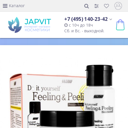
Каталог
+7 (495) 140-23-42
с 10ч до 18ч
Сб. и Вс. - выходной.