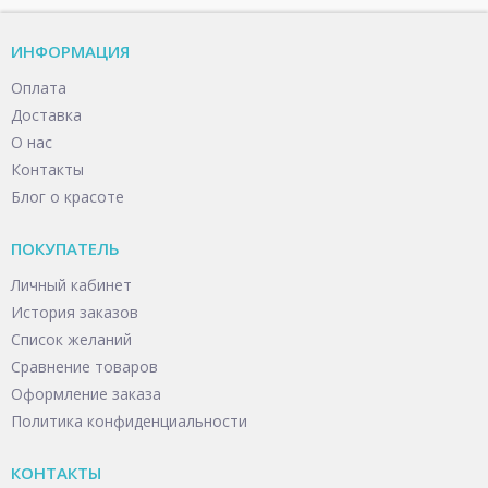
ИНФОРМАЦИЯ
Оплата
Доставка
О нас
Контакты
Блог о красоте
ПОКУПАТЕЛЬ
Личный кабинет
История заказов
Список желаний
Сравнение товаров
Оформление заказа
Политика конфиденциальности
КОНТАКТЫ