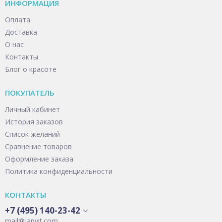
ИНФОРМАЦИЯ
Оплата
Доставка
О нас
Контакты
Блог о красоте
ПОКУПАТЕЛЬ
Личный кабинет
История заказов
Список желаний
Сравнение товаров
Оформление заказа
Политика конфиденциальности
КОНТАКТЫ
+7 (495) 140-23-42
mail@japvit.com