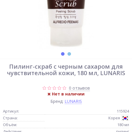
Пилинг-скраб с черным сахаром для
чувствительной кожи, 180 мл, LUNARIS
0 отзывов
Нет в наличии
Бренд:
LUNARIS
Артикул:
115924
Страна:
Корея
Объём:
180 мл
Действие:
пилинг