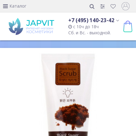
Каталог
+7 (495) 140-23-42
с 10ч до 18ч
Сб. и Вс. - выходной.