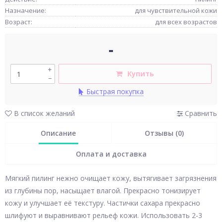
Назначение:
для чувствительной кожи
Возраст:
для всех возрастов
-
+
Купить
–
Быстрая покупка
В список желаний
Сравнить
Описание
Отзывы (0)
Оплата и доставка
Мягкий пилинг нежно очищает кожу, вытягивает загрязнения
из глубины пор, насыщает влагой. Прекрасно тонизирует
кожу и улучшает её текстуру. Частички сахара прекрасно
шлифуют и выравнивают рельеф кожи. Использовать 2-3