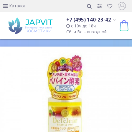
Каталог
+7 (495) 140-23-42
с 10ч до 18ч
Сб. и Вс. - выходной.