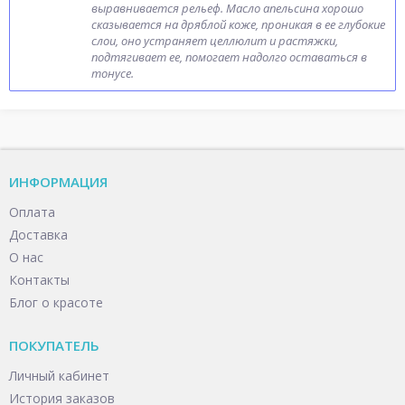
выравнивается рельеф. Масло апельсина хорошо
сказывается на дряблой коже, проникая в ее глубокие
слои, оно устраняет целлюлит и растяжки,
подтягивает ее, помогает надолго оставаться в
тонусе.
ИНФОРМАЦИЯ
Оплата
Доставка
О нас
Контакты
Блог о красоте
ПОКУПАТЕЛЬ
Личный кабинет
История заказов