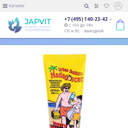
Каталог
+7 (495) 140-23-42
с 10ч до 18ч
Сб. и Вс. - выходной.