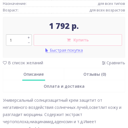
Назначение:
для всех типов
Возраст:
для всех возрастов
1 792 р.
+
Купить
–
Быстрая покупка
В список желаний
Сравнить
Описание
Отзывы (0)
Оплата и доставка
Универсальный солнцезащитный крем защитит от
негативного воздействия солнечных лучей,осветлит кожу и
разгладит морщины. Содержит экстракт
чертополоха,ниацинамид,аденозин и т.д.Имеет