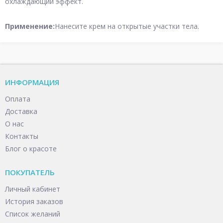
охлаждающий эффект.
Применение:
Нанесите крем на открытые участки тела.
ИНФОРМАЦИЯ
Оплата
Доставка
О нас
Контакты
Блог о красоте
ПОКУПАТЕЛЬ
Личный кабинет
История заказов
Список желаний