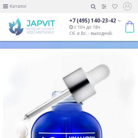
Каталог
+7 (495) 140-23-42
с 10ч до 18ч
Сб. и Вс. - выходной.