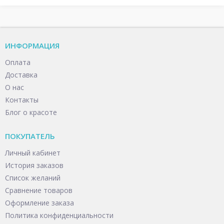
ИНФОРМАЦИЯ
Оплата
Доставка
О нас
Контакты
Блог о красоте
ПОКУПАТЕЛЬ
Личный кабинет
История заказов
Список желаний
Сравнение товаров
Оформление заказа
Политика конфиденциальности