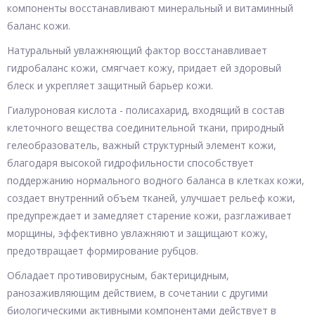
компоненты восстанавливают минеральный и витаминный
баланс кожи.
Натуральный увлажняющий фактор восстанавливает
гидробаланс кожи, смягчает кожу, придает ей здоровый
блеск и укрепляет защитный барьер кожи.
Гиалуроновая кислота - полисахарид, входящий в состав
клеточного вещества соединительной ткани, природный
гелеобразователь, важный структурный элемент кожи,
благодаря высокой гидрофильности способствует
поддержанию нормального водного баланса в клетках кожи,
создает внутренний объем тканей, улучшает рельеф кожи,
предупреждает и замедляет старение кожи, разглаживает
морщины, эффективно увлажняют и защищают кожу,
предотвращает формирование рубцов.
Обладает противовирусным, бактерицидным,
ранозаживляющим действием, в сочетании с другими
биологическими активными компонентами действует в