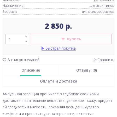
Назначение:
для всех типов
Возраст:
для всех возрастов
2 850 р.
+
Купить
–
Быстрая покупка
В список желаний
Сравнить
Описание
Отзывы (0)
Оплата и доставка
Ампульная эссенция проникает в глубокие слои кожи,
доставляя питательные вещества, увлажняет кожу, придает
ей гладкость и мягкость, сохраняя весь день чувство
комфорта и препятствует потере влаги, активные