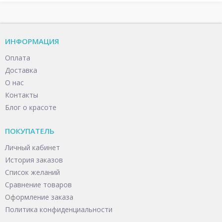
ИНФОРМАЦИЯ
Оплата
Доставка
О нас
Контакты
Блог о красоте
ПОКУПАТЕЛЬ
Личный кабинет
История заказов
Список желаний
Сравнение товаров
Оформление заказа
Политика конфиденциальности