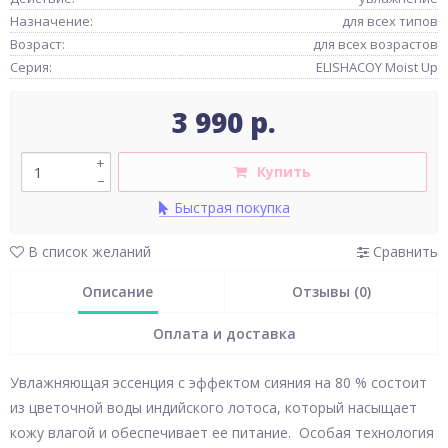
Назначение:
для всех типов
Возраст:
для всех возрастов
Серия:
ELISHACOY Moist Up
3 990 р.
+
Купить
–
Быстрая покупка
В список желаний
Сравнить
Описание
Отзывы (0)
Оплата и доставка
Увлажняющая эссенция с эффектом сияния на 80 % состоит
из цветочной воды индийского лотоса, который насыщает
кожу влагой и обеспечивает ее питание. Особая технология