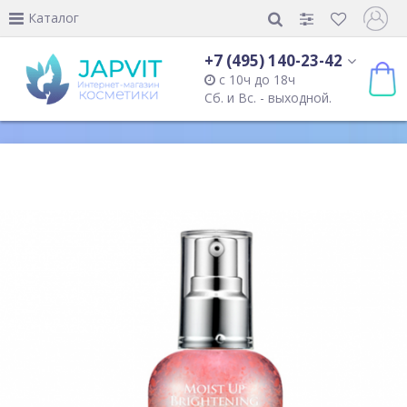
Каталог
+7 (495) 140-23-42
с 10ч до 18ч
Сб. и Вс. - выходной.