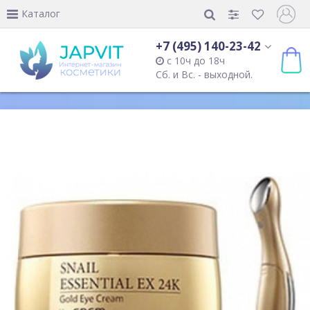
Каталог
+7 (495) 140-23-42
с 10ч до 18ч
Сб. и Вс. - выходной.