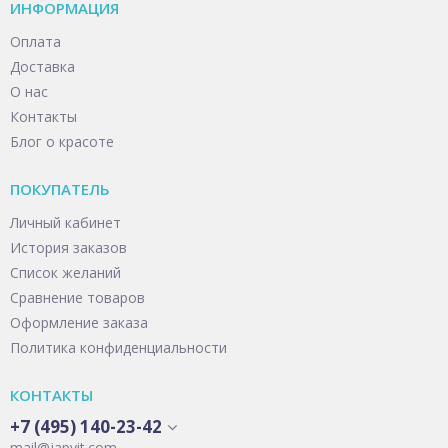
ИНФОРМАЦИЯ
Оплата
Доставка
О нас
Контакты
Блог о красоте
ПОКУПАТЕЛЬ
Личный кабинет
История заказов
Список желаний
Сравнение товаров
Оформление заказа
Политика конфиденциальности
КОНТАКТЫ
+7 (495) 140-23-42
mail@japvit.com