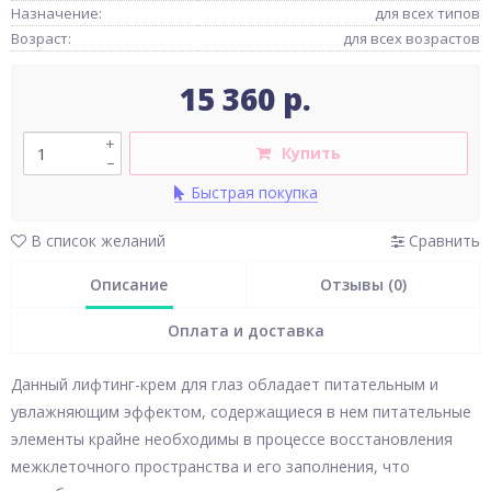
Назначение:
для всех типов
Возраст:
для всех возрастов
15 360 р.
+
Купить
–
Быстрая покупка
В список желаний
Сравнить
Описание
Отзывы (0)
Оплата и доставка
Данный лифтинг-крем для глаз обладает питательным и
увлажняющим эффектом, содержащиеся в нем питательные
элементы крайне необходимы в процессе восстановления
межклеточного пространства и его заполнения, что