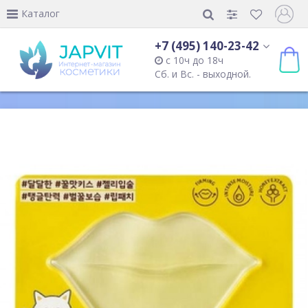
Каталог
+7 (495) 140-23-42
с 10ч до 18ч
Сб. и Вс. - выходной.