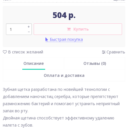
504 р.
+
Купить
–
Быстрая покупка
В список желаний
Сравнить
Описание
Отзывы (0)
Оплата и доставка
Зубная щетка разработана по новейшей технологии с
добавлением наночастиц серебра, которые препятствуют
размножению бактерий и помогают устранить неприятный
запах во рту.
Двойная щетина способствует эффективному удалению
налета с зубов.