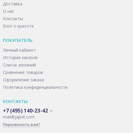
Доставка
О нас
Контакты
Блог о красоте
ПОКУПАТЕЛЬ
Личный кабинет
История заказов
Список желаний
Сравнение товаров
Оформление заказа
Политика конфиденциальности
КОНТАКТЫ
+7 (495) 140-23-42
mail@japvit.com
Перезвонить вам?