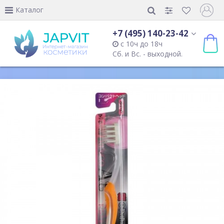
Каталог
+7 (495) 140-23-42
с 10ч до 18ч
Сб. и Вс. - выходной.