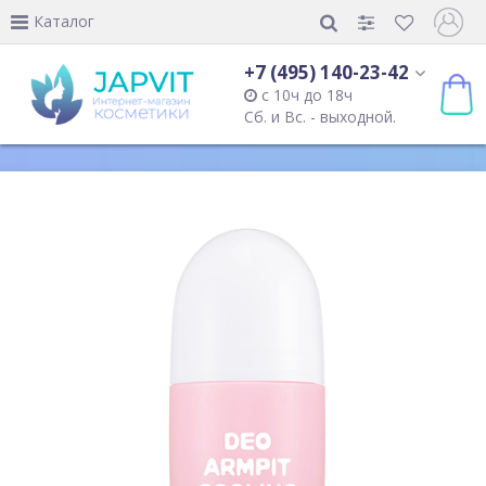
Каталог
+7 (495) 140-23-42
с 10ч до 18ч
Сб. и Вс. - выходной.